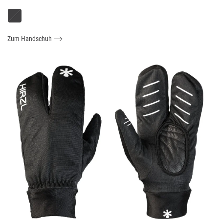
Zum Handschuh