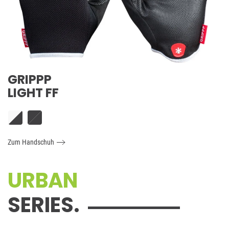
GRIPPP
LIGHT FF
Zum Handschuh
URBAN
SERIES.