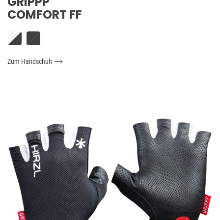
GRIPPP
COMFORT FF
Zum Handschuh