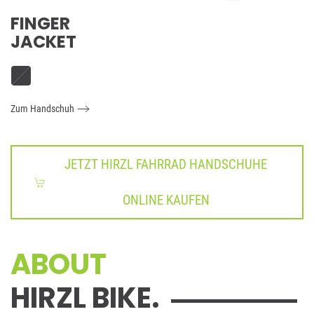
FINGER
JACKET
Zum Handschuh
JETZT HIRZL FAHRRAD HANDSCHUHE
ONLINE KAUFEN
ABOUT
HIRZL BIKE.