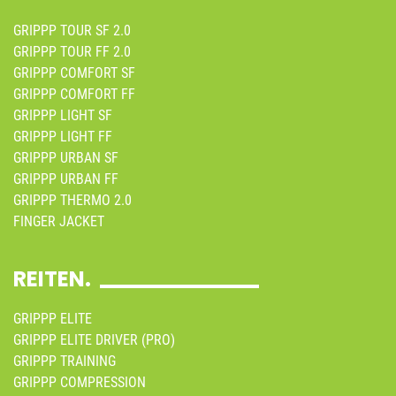
GRIPPP TOUR SF 2.0
GRIPPP TOUR FF 2.0
GRIPPP COMFORT SF
GRIPPP COMFORT FF
GRIPPP LIGHT SF
GRIPPP LIGHT FF
GRIPPP URBAN SF
GRIPPP URBAN FF
GRIPPP THERMO 2.0
FINGER JACKET
REITEN.
GRIPPP ELITE
GRIPPP ELITE DRIVER (PRO)
GRIPPP TRAINING
GRIPPP COMPRESSION