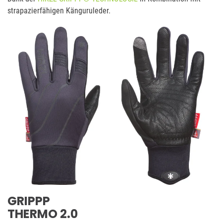
strapazierfähigen Känguruleder.
GRIPPP
THERMO 2.0