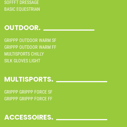
SOFFFT DRESSAGE
BASIC EQUESTRIAN
OUTDOOR.
GRIPPP OUTDOOR WARM SF
GRIPPP OUTDOOR WARM FF
MULTISPORTS CHILLY
SILK GLOVES LIGHT
MULTISPORTS.
GRIPPP GRIPPP FORCE SF
GRIPPP GRIPPP FORCE FF
ACCESSOIRES.