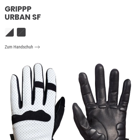
GRIPPP
URBAN SF
Zum Handschuh