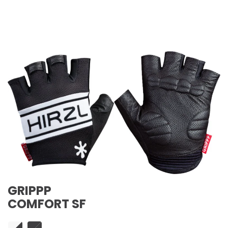
GRIPPP
COMFORT SF