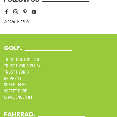
© 2026 | HIRZL®
GOLF.
TRUST CONTROL 2.0
TRUST HYBRID PLUS+
TRUST HYBRID
GRIPPP FIT
SOFFFT FLEX
SOFFFT PURE
CHALLENGER #1
FAHRRAD.