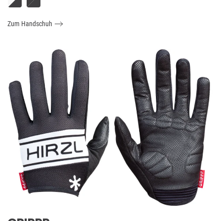
Zum Handschuh