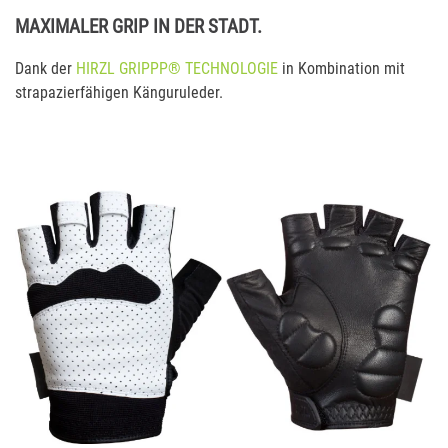
MAXIMALER GRIP IN DER STADT.
Dank der
HIRZL GRIPPP® TECHNOLOGIE
in Kombination mit
strapazierfähigen Känguruleder.