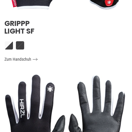
GRIPPP
LIGHT SF
Zum Handschuh