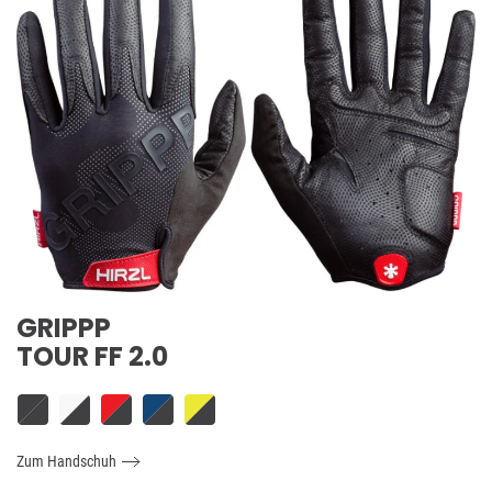
GRIPPP
TOUR FF 2.0
Zum Handschuh