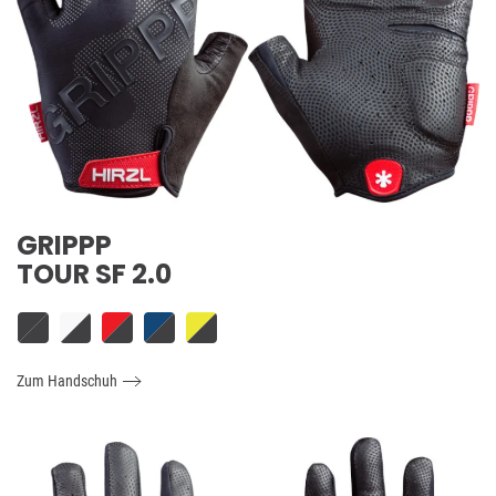
GRIPPP
TOUR SF 2.0
Zum Handschuh