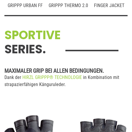
GRIPPP URBAN FF
GRIPPP THERMO 2.0
FINGER JACKET
SPORTIVE
SERIES.
MAXIMALER GRIP BEI ALLEN BEDINGUNGEN.
Dank der
HIRZL GRIPPP
®
TECHNOLOGIE
in Kombination mit
strapazierfähigen Känguruleder.