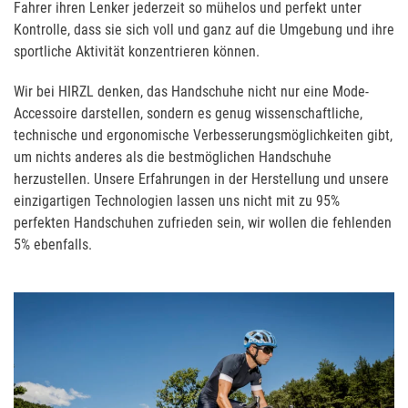
Fahrer ihren Lenker jederzeit so mühelos und perfekt unter
Kontrolle, dass sie sich voll und ganz auf die Umgebung und ihre
sportliche Aktivität konzentrieren können.
Wir bei HIRZL denken, das Handschuhe nicht nur eine Mode-
Accessoire darstellen, sondern es genug wissenschaftliche,
technische und ergonomische Verbesserungsmöglichkeiten gibt,
um nichts anderes als die bestmöglichen Handschuhe
herzustellen. Unsere Erfahrungen in der Herstellung und unsere
einzigartigen Technologien lassen uns nicht mit zu 95%
perfekten Handschuhen zufrieden sein, wir wollen die fehlenden
5% ebenfalls.